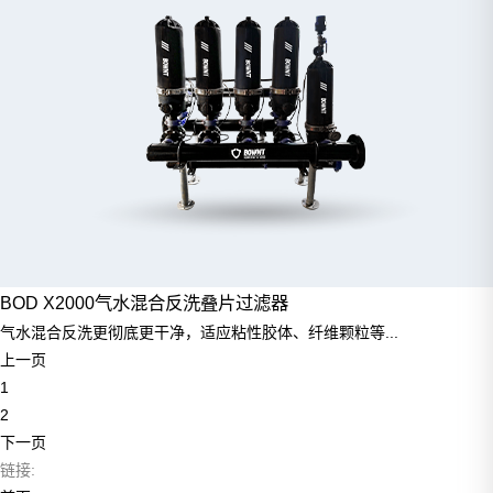
BOD X2000气水混合反洗叠片过滤器
气水混合反洗更彻底更干净，适应粘性胶体、纤维颗粒等...
上一页
1
2
下一页
链接: