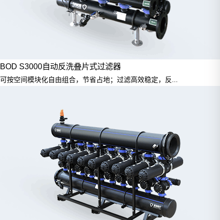
BOD S3000自动反洗叠片式过滤器
可按空间模块化自由组合，节省占地；过滤高效稳定，反...