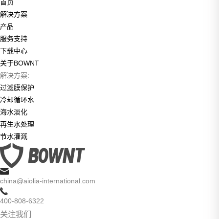
首页
解决方案
产品
服务支持
下载中心
关于BOWNT
解决方案:
过滤膜保护
冷却循环水
海水淡化
再生水处理
节水灌溉
china@aiolia-international.com
400-808-6322
关注我们