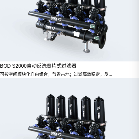
BOD S2000自动反洗叠片式过滤器
可按空间模块化自由组合，节省占地；过滤高效稳定，反...