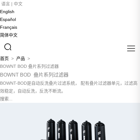
语言 |
中文
English
Español
Français
简体中文
首页
>
产品
>
BOWNT BOD 叠片系列过滤器
BOWNT BOD 叠片系列过滤器
BOWNT-BOD是自动反洗叠片过滤系统， 配有叠片过滤器单元，过滤高
效稳定，自动反洗，反洗不断流。