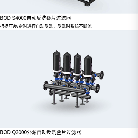
BOD S4000自动反洗叠片过滤器
根据压差/定时进行自动反洗，反洗时系统不断流
BOD Q2000外源自动反洗叠片过滤器