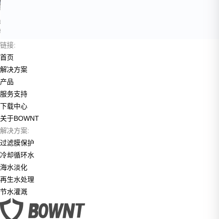
链接:
首页
解决方案
产品
服务支持
下载中心
关于BOWNT
解决方案:
过滤膜保护
冷却循环水
海水淡化
再生水处理
节水灌溉